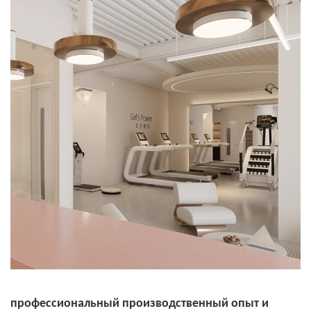
профессиональный производственный опыт и