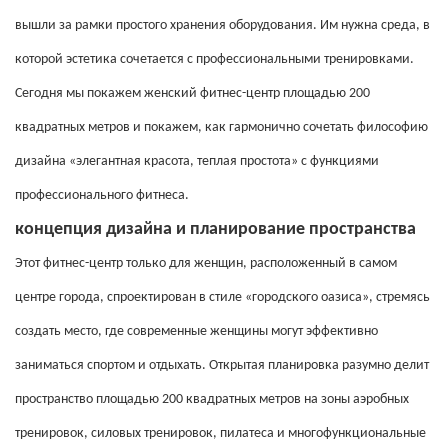
вышли за рамки простого хранения оборудования. Им нужна среда, в
которой эстетика сочетается с профессиональными тренировками.
Сегодня мы покажем женский фитнес-центр площадью 200
квадратных метров и покажем, как гармонично сочетать философию
дизайна «элегантная красота, теплая простота» с функциями
профессионального фитнеса.
концепция дизайна и планирование пространства
Этот фитнес-центр только для женщин, расположенный в самом
центре города, спроектирован в стиле «городского оазиса», стремясь
создать место, где современные женщины могут эффективно
заниматься спортом и отдыхать. Открытая планировка разумно делит
пространство площадью 200 квадратных метров на зоны аэробных
тренировок, силовых тренировок, пилатеса и многофункциональные