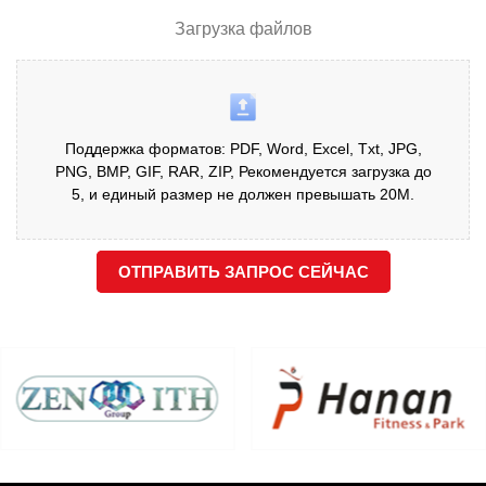
Загрузка файлов
Поддержка форматов: PDF, Word, Excel, Txt, JPG,
PNG, BMP, GIF, RAR, ZIP, Рекомендуется загрузка до
5, и единый размер не должен превышать 20М.
ОТПРАВИТЬ ЗАПРОС СЕЙЧАС