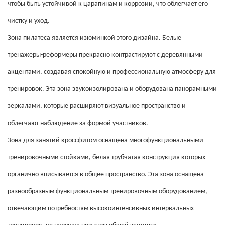
чтобы быть устойчивой к царапинам и коррозии, что облегчает его
чистку и уход.
Зона пилатеса является изюминкой этого дизайна. Белые
тренажеры-реформеры прекрасно контрастируют с деревянными
акцентами, создавая спокойную и профессиональную атмосферу для
тренировок. Эта зона звукоизолирована и оборудована панорамными
зеркалами, которые расширяют визуальное пространство и
облегчают наблюдение за формой участников.
Зона для занятий кроссфитом оснащена многофункциональными
тренировочными стойками, белая трубчатая конструкция которых
органично вписывается в общее пространство. Эта зона оснащена
разнообразным функциональным тренировочным оборудованием,
отвечающим потребностям высокоинтенсивных интервальных