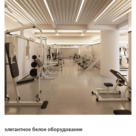
элегантное белое оборудование