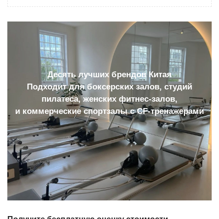
Десять лучших брендов Китая
Подходит для боксерских залов, студий
пилатеса, женских фитнес-залов,
и коммерческие спортзалы с CF-тренажерами