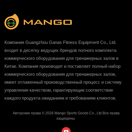
Компания Guangzhou Ganas Fitness Equipment Co., Ltd.
входит в десятку ведущих брендов полного комплекта
коммерческого оборудования для тренажерных залов в
Китае. Компания производит и поставляет полный набор
коммерческого оборудования для тренажерных залов,
имеет отлаженный производственный процесс и систему
управления качеством, гарантирующие соответствие
каждого продукта ожиданиям и требованиям клиентов.
Авторские права © 2026 Mango Sports Goods Co., Ltd Все права
защищены.