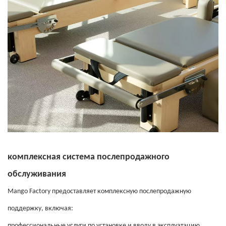
комплексная система послепродажного
обслуживания
Mango Factory предоставляет комплексную послепродажную
поддержку, включая:
профессиональные услуги по установке и вводу в эксплуатацию