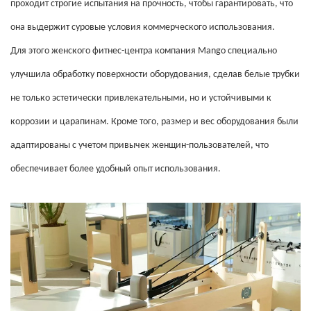
проходит строгие испытания на прочность, чтобы гарантировать, что
она выдержит суровые условия коммерческого использования.
Для этого женского фитнес-центра компания Mango специально
улучшила обработку поверхности оборудования, сделав белые трубки
не только эстетически привлекательными, но и устойчивыми к
коррозии и царапинам. Кроме того, размер и вес оборудования были
адаптированы с учетом привычек женщин-пользователей, что
обеспечивает более удобный опыт использования.