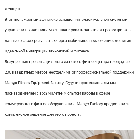
женщин.
Этот тренажерный зал также оснащен интеллектуальной системой
управления. Участники могут планировать занятия и просматривать
данные о своих результатах через мобильное приложение, достигая
идеальной интеграции технологий и фитнеса.
Безупречная презентация этого женского фитнес-центра площадью
200 квадратных метров неотделима от профессиональной поддержки
Mango Fitness Equipment Factory. Будучи профессиональным
производителем с восьмилетним опытом работы в сфере
коммерческого фитнес-оборудования, Mango Factory предоставила
комплексное решение для этого проекта.