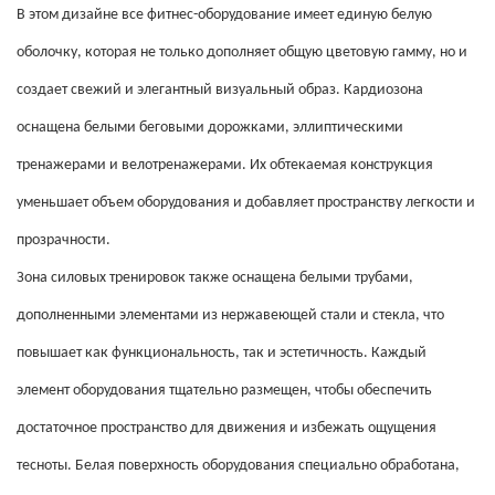
В этом дизайне все фитнес-оборудование имеет единую белую
оболочку, которая не только дополняет общую цветовую гамму, но и
создает свежий и элегантный визуальный образ. Кардиозона
оснащена белыми беговыми дорожками, эллиптическими
тренажерами и велотренажерами. Их обтекаемая конструкция
уменьшает объем оборудования и добавляет пространству легкости и
прозрачности.
Зона силовых тренировок также оснащена белыми трубами,
дополненными элементами из нержавеющей стали и стекла, что
повышает как функциональность, так и эстетичность. Каждый
элемент оборудования тщательно размещен, чтобы обеспечить
достаточное пространство для движения и избежать ощущения
тесноты. Белая поверхность оборудования специально обработана,