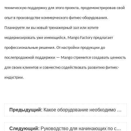
техническую поддержку для этого проекта, продемонстрировав свой
опыт в производстве коммерческого фитнес-оборудования.
Планируете ли вы новый тренажерный зал или хотите
модернизировать уже имеющийся, Mango Factory предлагает
профессиональные решения. От настройки продукции до
послепродажной поддержки — Mango стремится создавать ценность
для своих клиентов и совместно содействовать развитию фитнес-
индустрии.
Предыдущий:
Какое оборудование необходимо для пилатеса?
Следующий:
Руководство для начинающих по серии пилатеса: основные упражнения и техники