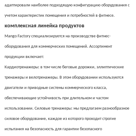
адаптировали наиболее подходящую конфигурацию оборудования с
учетом характеристик помещения и потребностей в фитнесе.
комплексная линейка продуктов
Mango Factory специализируется на производстве фитнес-
оборудования для коммерческих помещений. Ассортимент
продукции включает:
Кардиотренажеры: в том числе беговые дорожки, эллиптические
тренажеры и велотренажеры. В этом оборудовании используются
двигатели и приводные системы коммерческого класса,
обеспечивающие устойчивость при длительном и частом
использовании. Силовые тренажеры: мы предлагаем разнообразное
силовое оборудование, каждое из которого проходит строгие
испытания на безопасность для гарантии безопасного