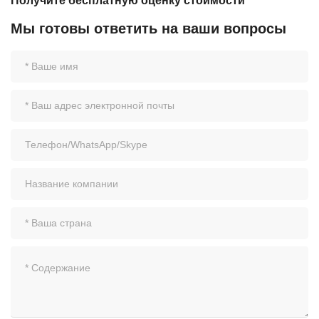
Получите бесплатную оценку стоимости
Мы готовы ответить на ваши вопросы