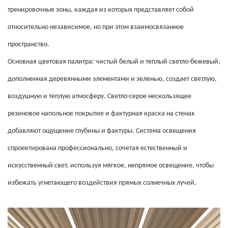
тренировочные зоны, каждая из которых представляет собой
относительно независимое, но при этом взаимосвязанное
пространство.
Основная цветовая палитра: чистый белый и теплый светло-бежевый,
дополненная деревянными элементами и зеленью, создает светлую,
воздушную и теплую атмосферу. Светло-серое нескользящее
резиновое напольное покрытие и фактурная краска на стенах
добавляют ощущение глубины и фактуры. Система освещения
спроектирована профессионально, сочетая естественный и
искусственный свет, используя мягкое, непрямое освещение, чтобы
избежать угнетающего воздействия прямых солнечных лучей.