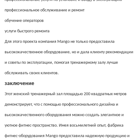
профессиональное обслуживание и ремонт
обучение операторов
услуги быстрого ремонта
Для этого проекта компания Mango не только предоставила
высококачественное оборудование, но и дала клиенту рекомендации
и советы по эксплуатации, помогая тренажерному залу лучше
обслуживать своих клиентов.
заключение
Этот женский тренажерный зал площадью 200 квадратных метров
демонстрирует, что с помощью профессионального дизайна и
высококачественного оборудования можно создать элегантное и
уютное фитнес-пространство. Имея восьмилетний опыт, фабрика
фитнес-оборудования Mango предоставила надежную продукцию и