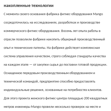
накопленные технологии
С момента своего основания фабрика фитнес-оборудования Mango
сосредоточилась на исследованиях, разработках и производстве
коммерческого фитнес-оборудования. Восемь лет опыта работы в
отрасли позволили фабрике накопить обширный производственный
опыт и технические патенты. На фабрике действует комплексная
система управления качеством, строго соблюдая стандарты качества
на каждом этапе — от закупки сырья до поставки готовой продукции.
Оснащенное передовым производственным оборудованием и
технической командой, предприятие способно предоставлять
индивидуальные решения, основанные на потребностях клиентов.
Для этого проекта женского фитнес-центра площадью 200 квадратных
метров инженеры Mango провели несколько проверок на месте и