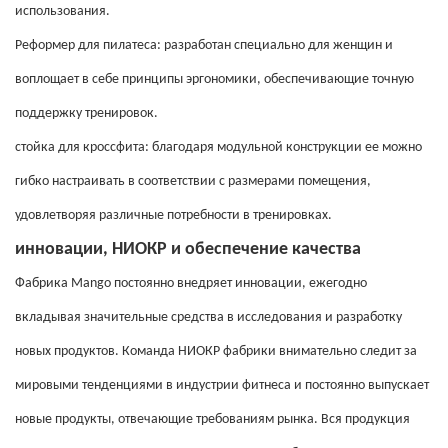
использования.
Реформер для пилатеса: разработан специально для женщин и
воплощает в себе принципы эргономики, обеспечивающие точную
поддержку тренировок.
стойка для кроссфита: благодаря модульной конструкции ее можно
гибко настраивать в соответствии с размерами помещения,
удовлетворяя различные потребности в тренировках.
инновации, НИОКР и обеспечение качества
Фабрика Mango постоянно внедряет инновации, ежегодно
вкладывая значительные средства в исследования и разработку
новых продуктов. Команда НИОКР фабрики внимательно следит за
мировыми тенденциями в индустрии фитнеса и постоянно выпускает
новые продукты, отвечающие требованиям рынка. Вся продукция